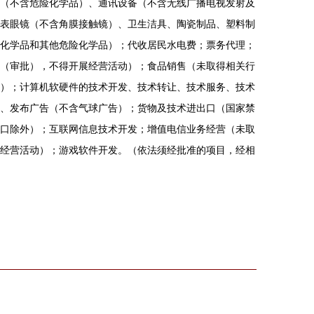
（不含危险化学品）、通讯设备（不含无线广播电视发射及
表眼镜（不含角膜接触镜）、卫生洁具、陶瓷制品、塑料制
化学品和其他危险化学品）；代收居民水电费；票务代理；
（审批），不得开展经营活动）；食品销售（未取得相关行
）；计算机软硬件的技术开发、技术转让、技术服务、技术
、发布广告（不含气球广告）；货物及技术进出口（国家禁
口除外）；互联网信息技术开发；增值电信业务经营（未取
经营活动）；游戏软件开发。（依法须经批准的项目，经相