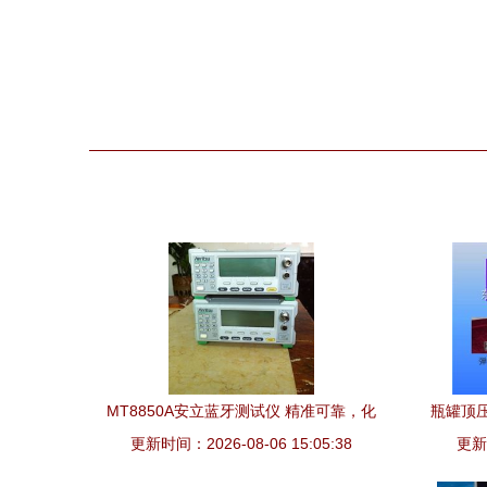
精工
MT8850A安立蓝牙测试仪 精准可靠，化
瓶罐顶
更新时间：2026-08-06 15:05:38
工仪器网诚信促销中
更新时