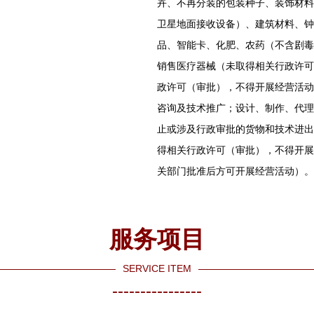
卉、不再分装的包装种子、装饰材料
卫星地面接收设备）、建筑材料、钟
品、智能卡、化肥、农药（不含剧毒
销售医疗器械（未取得相关行政许可
政许可（审批），不得开展经营活动
咨询及技术推广；设计、制作、代理
止或涉及行政审批的货物和技术进出
得相关行政许可（审批），不得开展
关部门批准后方可开展经营活动）。
服务项目
SERVICE ITEM
----------------