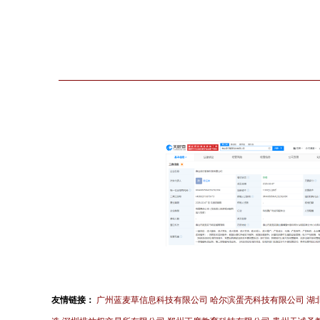
友情链接：
广州蓝麦草信息科技有限公司
哈尔滨蛋壳科技有限公司
湖