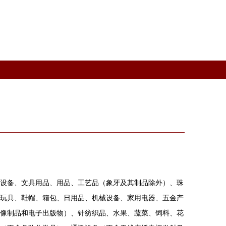
设备、文具用品、用品、工艺品（象牙及其制品除外）、珠
玩具、鞋帽、箱包、日用品、机械设备、家用电器、五金产
像制品和电子出版物）、针纺织品、水果、蔬菜、饲料、花