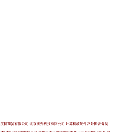
浮度帆商贸有限公司
北京拼奔科技有限公司
计算机软硬件及外围设备制