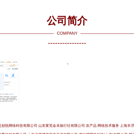
公司简介
COMPANY
----------------
-
北创悦网络科技有限公司
山东莱芜金卓旅行社有限公司
农产品
网络技术服务
上海丰