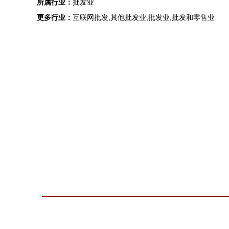
所属行业：
批发业
更多行业：
互联网批发,其他批发业,批发业,批发和零售业