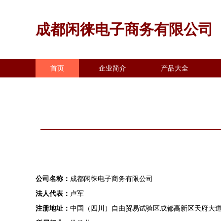
成都闲徕电子商务有限公司
首页
企业简介
产品大全
公司名称：
成都闲徕电子商务有限公司
法人代表：
卢军
注册地址：
中国（四川）自由贸易试验区成都高新区天府大道中段