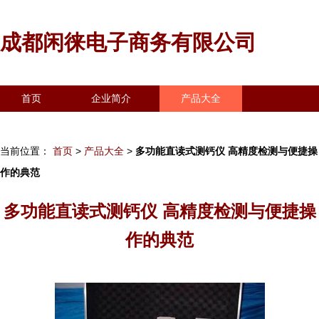
成都闲徕电子商务有限公司
首页
企业简介
产品大全
联系我们
企业信息
访客留言
当前位置：
首页
>
产品大全
>
多功能直读式测钙仪 高精度检测与便捷操
作的典范
多功能直读式测钙仪 高精度检测与便捷操
作的典范